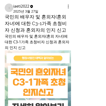
iaeti2022
iaeti2022
2025년 3월 27일
국민의 배우자 및 혼외자(혼외
자녀)에 대한 C3-1가족 초청비
자 신청과 혼외자의 인지 신고
국민의 배우자 및 혼외자(혼외 자녀)에 
대한 C3-1가족 초청비자 신청과 혼외자
의 인지 신고