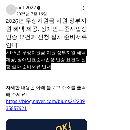
iaeti2022
iaeti2022
2025년 7월 16일
2025년 무상지원금 지원 정부지
원 혜택 제공, 장애인표준사업장
인증 요건과 신청 절차 준비서류
안내
2025년 무상지원금 지원 정부지원 혜택 
제공, 장애인표준사업장 인증 요건과 신
청 절차 준비서류 안내
자세한 내용은 아래 블로그 주소를 클릭
해 주세요!
https://blog.naver.com/biuns2/2239
35857921