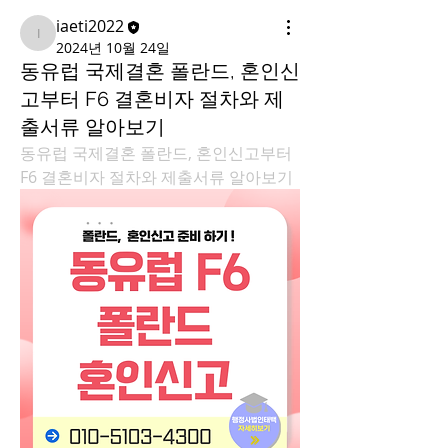
iaeti2022
iaeti2022
2024년 10월 24일
동유럽 국제결혼 폴란드, 혼인신
고부터 F6 결혼비자 절차와 제
출서류 알아보기
동유럽 국제결혼 폴란드, 혼인신고부터 
F6 결혼비자 절차와 제출서류 알아보기