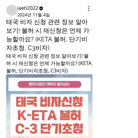
iaeti2022
iaeti2022
2024년 11월 4일
태국 비자 신청 관련 정보 알아
보기! 불허 시 재신청은 언제 가
능할까요? (KETA 불허, 단기비
자초청, C3비자)
태국 비자 신청 관련 정보 알아보기! 불
허 시 재신청은 언제 가능할까요? (KETA 
불허, 단기비자초청, C3비자)