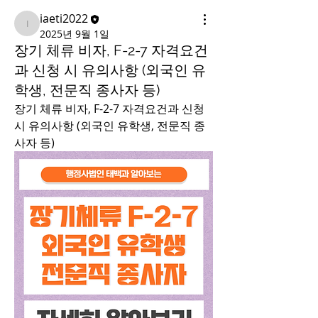
iaeti2022
iaeti2022
2025년 9월 1일
장기 체류 비자, F-2-7 자격요건
과 신청 시 유의사항 (외국인 유
학생, 전문직 종사자 등)
장기 체류 비자, F-2-7 자격요건과 신청 
시 유의사항 (외국인 유학생, 전문직 종
사자 등)